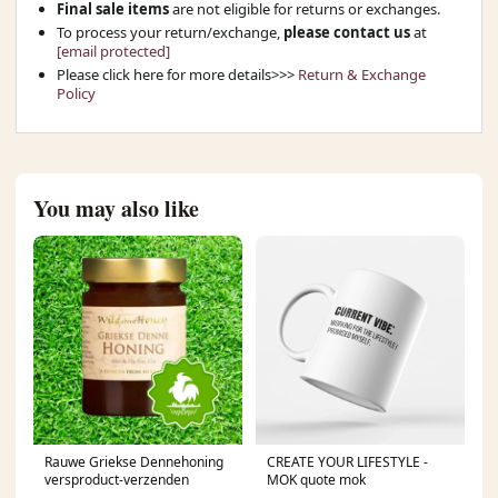
Final sale items
are not eligible for returns or exchanges.
To process your return/exchange,
please contact us
at
[email protected]
Please click here for more details>>>
Return & Exchange
Policy
You may also like
Rauwe Griekse Dennehoning
CREATE YOUR LIFESTYLE -
versproduct-verzenden
MOK quote mok