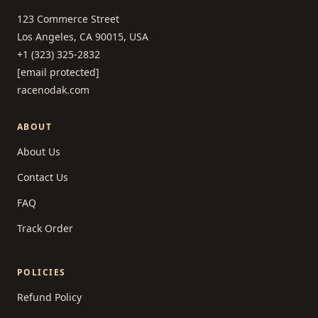
123 Commerce Street
Los Angeles, CA 90015, USA
+1 (323) 325-2832
[email protected]
racenodak.com
ABOUT
About Us
Contact Us
FAQ
Track Order
POLICIES
Refund Policy