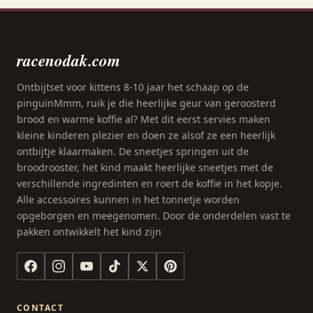
racenodak.com
Ontbijtset voor kittens 8-10 jaar het schaap op de
pinguïnMmm, ruik je die heerlijke geur van geroosterd
brood en warme koffie al? Met dit eerst servies maken
kleine kinderen plezier en doen ze alsof ze een heerlijk
ontbijtje klaarmaken. De sneetjes springen uit de
broodrooster, het kind maakt heerlijke sneetjes met de
verschillende ingredinten en roert de koffie in het kopje.
Alle accessoires kunnen in het tonnetje worden
opgeborgen en meegenomen. Door de onderdelen vast te
pakken ontwikkelt het kind zijn
CONTACT