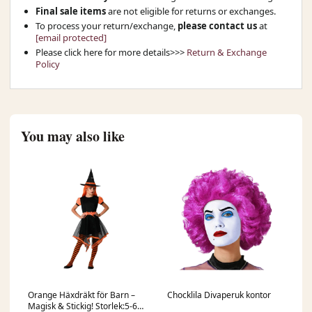
Final sale items
are not eligible for returns or exchanges.
To process your return/exchange,
please contact us
at
[email protected]
Please click here for more details>>>
Return & Exchange
Policy
You may also like
Orange Häxdräkt för Barn –
Chocklila Divaperuk kontor
Magisk & Stickig! Storlek:5-6