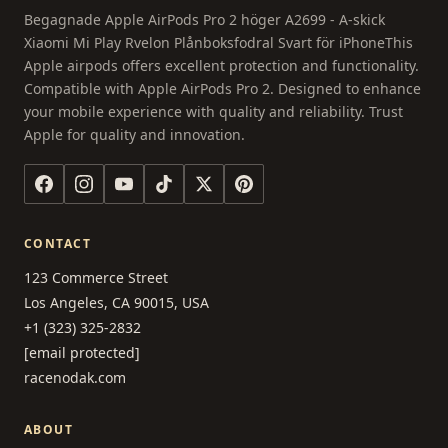
Begagnade Apple AirPods Pro 2 höger A2699 - A-skick
Xiaomi Mi Play Rvelon Plånboksfodral Svart för iPhoneThis
Apple airpods offers excellent protection and functionality.
Compatible with Apple AirPods Pro 2. Designed to enhance
your mobile experience with quality and reliability. Trust
Apple for quality and innovation.
CONTACT
123 Commerce Street
Los Angeles, CA 90015, USA
+1 (323) 325-2832
[email protected]
racenodak.com
ABOUT