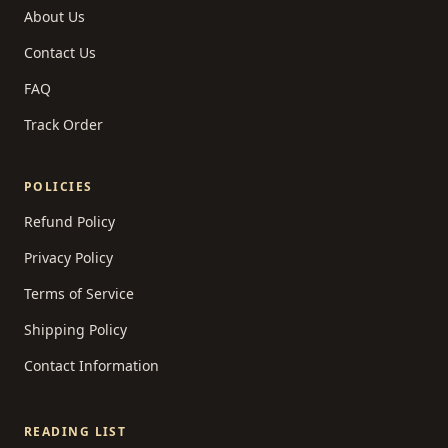
About Us
Contact Us
FAQ
Track Order
POLICIES
Refund Policy
Privacy Policy
Terms of Service
Shipping Policy
Contact Information
READING LIST