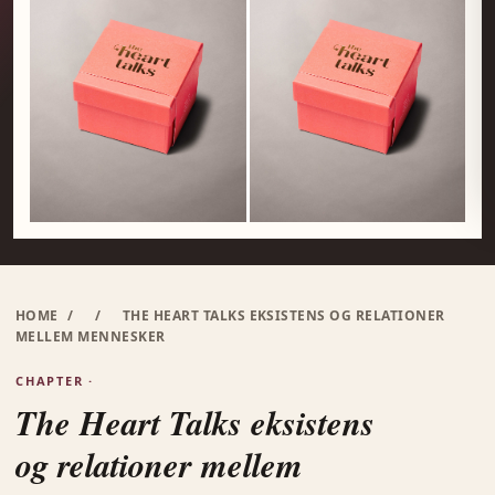
HOME
/
/
THE HEART TALKS EKSISTENS OG RELATIONER
MELLEM MENNESKER
CHAPTER ·
The Heart Talks eksistens
og relationer mellem