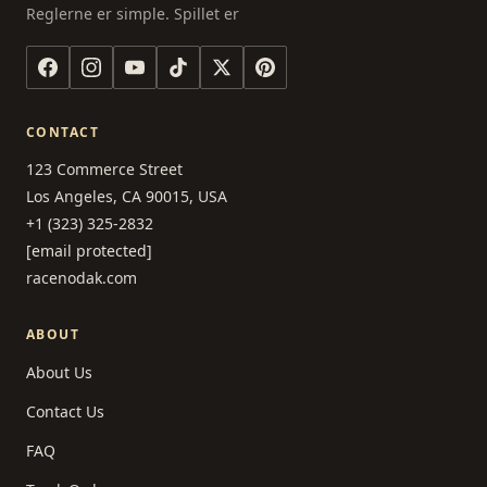
Reglerne er simple. Spillet er
CONTACT
123 Commerce Street
Los Angeles, CA 90015, USA
+1 (323) 325-2832
[email protected]
racenodak.com
ABOUT
About Us
Contact Us
FAQ