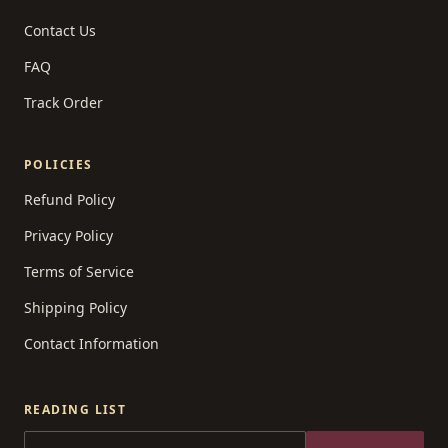
Contact Us
FAQ
Track Order
POLICIES
Refund Policy
Privacy Policy
Terms of Service
Shipping Policy
Contact Information
READING LIST