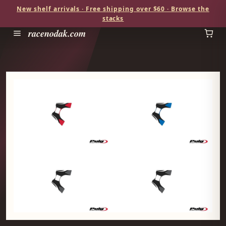
New shelf arrivals · Free shipping over $60 · Browse the
stacks
racenodak.com