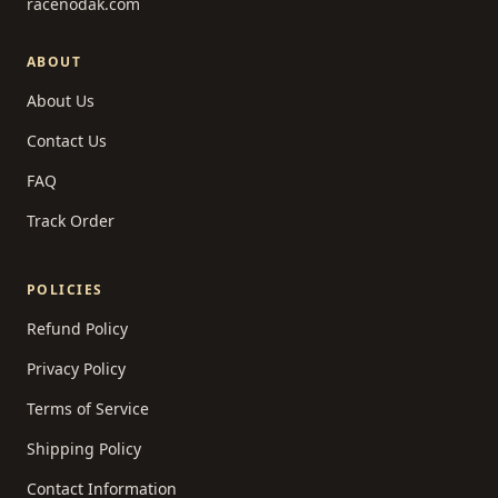
racenodak.com
ABOUT
About Us
Contact Us
FAQ
Track Order
POLICIES
Refund Policy
Privacy Policy
Terms of Service
Shipping Policy
Contact Information