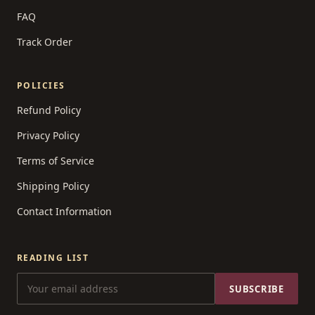
FAQ
Track Order
POLICIES
Refund Policy
Privacy Policy
Terms of Service
Shipping Policy
Contact Information
READING LIST
SUBSCRIBE